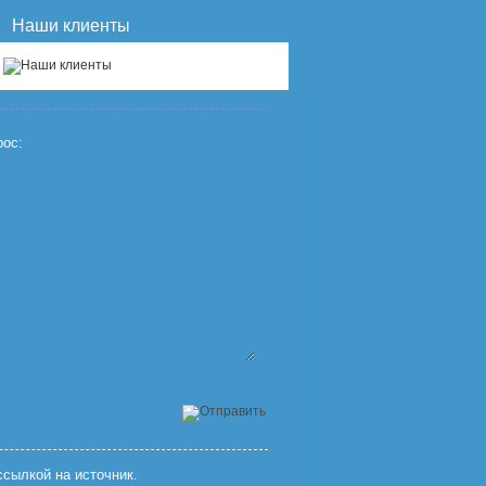
Наши клиенты
ос:
сылкой на источник.