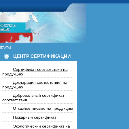
НТАКТЫ
ЦЕНТР СЕРТИФИКАЦИИ
Сертификат соответствия на
продукцию
Декларация соответствия на
продукцию
Добровольный сертификат
соответствия
Отказное письмо на продукцию
Пожарный сертификат
Экологический сертификат на