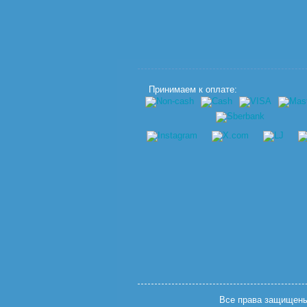
Принимаем к оплате:
Все права защищены.