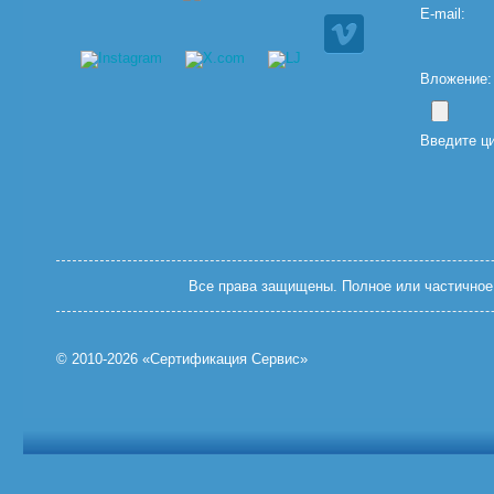
E-mail:
Вложение: (
Введите ц
Все права защищены. Полное или частичное 
© 2010-2026 «Сертификация Сервис»