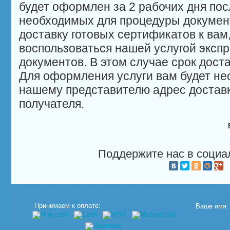
будет оформлен за 2 рабочих дня пос
необходимых для процедуры докумен
доставку готовых сертификатов к ва
воспользоваться нашей услугой эксп
документов. В этом случае срок доста
Для оформления услуги вам будет не
нашему представителю адрес достав
получателя.
Поддержите нас в социа
Принимаем к оплате:
Ваше имя: