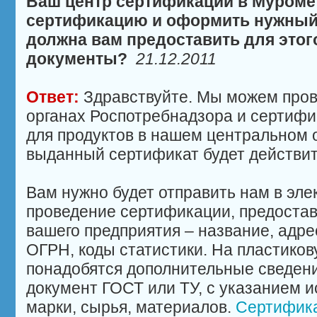
Ваш центр сертификации в Муроме
сертификацию и оформить нужный 
должна вам предоставить для этог
документы?
21.12.2011
Ответ:
Здравствуйте. Мы можем пров
органах Роспотребнадзора и сертифи
для продуктов в нашем центральном 
выданный сертификат будет действит
Вам нужно будет отправить нам в эле
проведение сертификации, предостав
вашего предприятия – название, адре
ОГРН, коды статистики. На пластиков
понадобятся дополнительные сведен
документ ГОСТ или ТУ, с указанием 
марки, сырья, материалов.
Сертифика