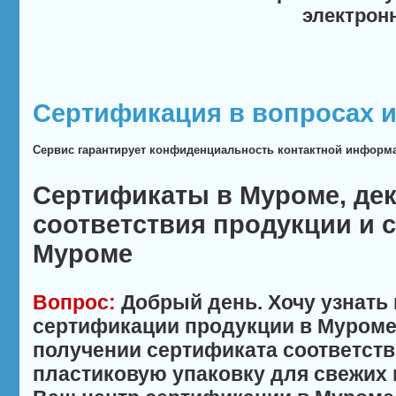
электрон
Сертификация в вопросах и
Сервис гарантирует конфиденциальность контактной информ
Сертификаты в Муроме, де
соответствия продукции и 
Муроме
Вопрос:
Добрый день. Хочу узнать
сертификации продукции в Муроме. 
получении сертификата соответств
пластиковую упаковку для свежих 