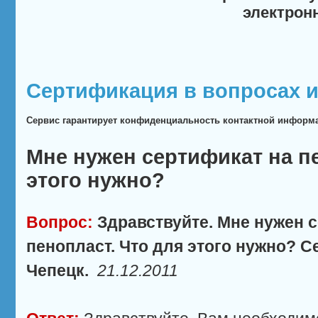
электрон
Сертификация в вопросах и
Сервис гарантирует конфиденциальность контактной информ
Мне нужен сертификат на пе
этого нужно?
Вопрос:
Здравствуйте. Мне нужен 
пенопласт. Что для этого нужно? С
Чепецк.
21.12.2011