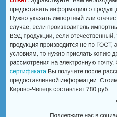
Ответ:
Здравствуйте. Вам необходим
предоставить информацию о продукци
Нужно указать импортный или отечес
случае, если производитель импортны
ВЭД продукции, если отечественный, 
продукция производится не по ГОСТ, 
условиям, то нужно прислать копию д
рассмотрения на электронную почту. 
сертификата
Вы получите после рас
предоставленной информации. Стоимо
Кирово-Чепецк составляет 780 руб.
Поддержите нас в социа