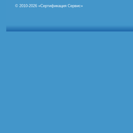
© 2010-2026 «Сертификация Сервис»