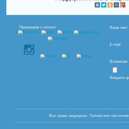
Принимаем к оплате:
Ваше имя:
E-mail:
Вложение: (
Введите ц
Все права защищены. Полное или частичное 