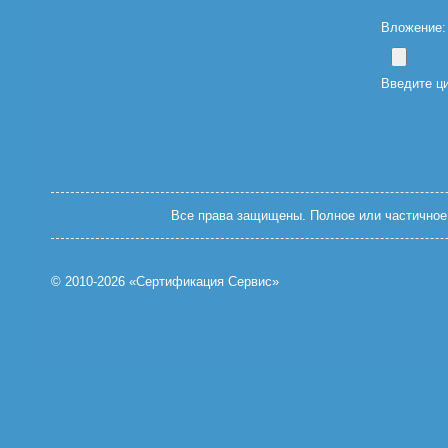
Вложение: (
Введите ц
Все права защищены. Полное или частичное 
© 2010-2026 «Сертификация Сервис»