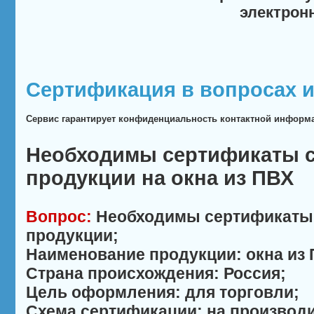
электрон
Сертификация в вопросах и
Сервис гарантирует конфиденциальность контактной информ
Необходимы сертификаты с
продукции на окна из ПВХ
Вопрос:
Необходимы сертификаты 
продукции;
Наименование продукции: окна из 
Страна происхождения: Россия;
Цель оформления: для торговли;
Схема сертификации: на производи