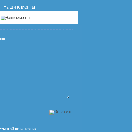
Наши клиенты
ос:
сылкой на источник.