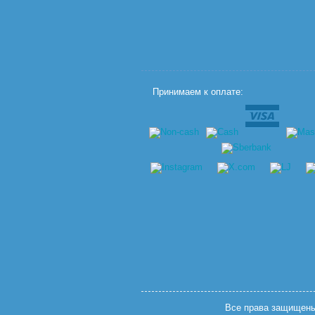
Принимаем к оплате:
Все права защищены.