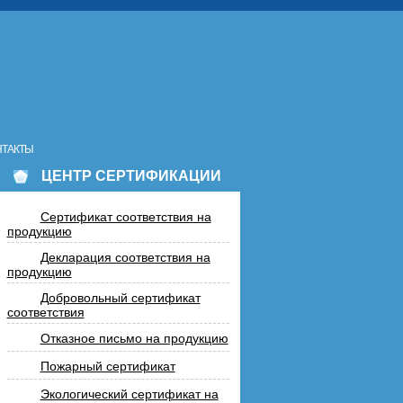
НТАКТЫ
ЦЕНТР СЕРТИФИКАЦИИ
Сертификат соответствия на
продукцию
Декларация соответствия на
продукцию
Добровольный сертификат
соответствия
Отказное письмо на продукцию
Пожарный сертификат
Экологический сертификат на