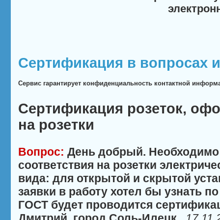
электрон
Сертификация в вопросах и
Сервис гарантирует конфиденциальность контактной информ
Сертификация розеток, оф
на розетки
Вопрос:
День добрый. Необходимо
соответствия на розетки электричес
вида: для открытой и скрытой уста
заявки в работу хотел бы узнать п
ГОСТ будет проводится сертификац
Дмитрий, город Соль-Илецк.
17.11.