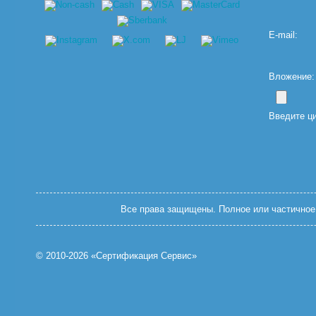
E-mail:
Вложение: (
Введите ц
Все права защищены. Полное или частичное 
© 2010-2026 «Сертификация Сервис»