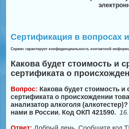
электрон
Сертификация в вопросах и
Сервис гарантирует конфиденциальность контактной информ
Какова будет стоимость и 
сертификата о происхожден
Вопрос:
Какова будет стоимость и
сертификата о происхождении товар
анализатор алкоголя (алкотестер)
нами в России. Код ОКП 421590.
16
Ответ:
Добрый день. Сообщите код Т