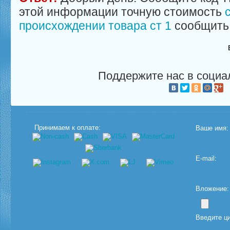
этой информации точную стоимость
происхождении товара ст 1
сообщить 
Поддержите нас в социа
Принимаем к оплате:
Ваше имя:
E-mail:
Вложение: (
Введите ц