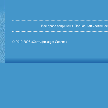
Все права защищены. Полное или частичное 
© 2010-2026 «Сертификация Сервис»