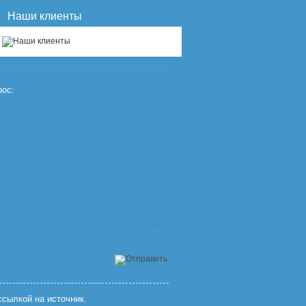
Наши клиенты
ос:
сылкой на источник.