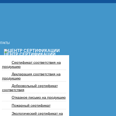
НТАКТЫ
ЦЕНТР СЕРТИФИКАЦИИ
Сертификат соответствия на
продукцию
Декларация соответствия на
продукцию
Добровольный сертификат
соответствия
Отказное письмо на продукцию
Пожарный сертификат
Экологический сертификат на