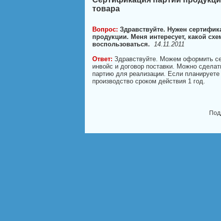
товара
Вопрос:
Здравствуйте. Нужен сертифик
продукции. Меня интересует, какой сх
воспользоваться.
14.11.2011
Ответ:
Здравствуйте. Можем оформить се
инвойс и договор поставки. Можно сделат
партию для реализации. Если планируете
производство сроком действия 1 год.
Под