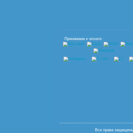
Принимаем к оплате:
Все права защищены.