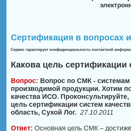
электрон
Сертификация в вопросах и
Сервис гарантирует конфиденциальность контактной информ
Какова цель сертификации 
Вопрос:
Вопрос по СМК - системам
производимой продукции. Хотим п
качества ИСО. Проконсультируйте,
цель сертификации систем качеств
область, Сухой Лог.
27.10.2011
Ответ:
Основная цель СМК – достиже