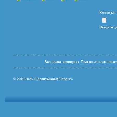
Вложение: (
Введите ц
Все права защищены. Полное или частичное 
© 2010-2026 «Сертификация Сервис»