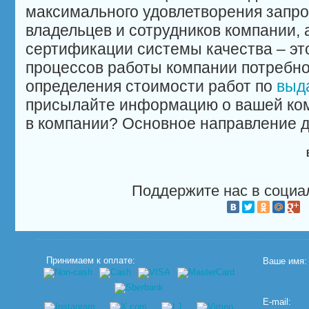
максимального удовлетворения запро
владельцев и сотрудников компании, 
сертификации системы качества – эт
процессов работы компании потребно
определения стоимости работ по
выд
присылайте информацию о вашей ком
в компании? Основное направление 
Поддержите нас в социа
Принимаем к оплате:
Ваше имя:
E-mail: