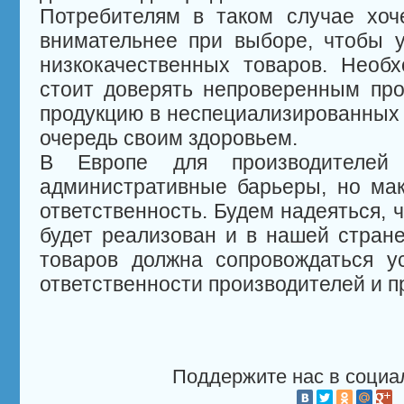
Потребителям в таком случае хоч
внимательнее при выборе, чтобы у
низкокачественных товаров. Необ
стоит доверять непроверенным про
продукцию в неспециализированных 
очередь своим здоровьем.
В Европе для производителей 
административные барьеры, но ма
ответственность. Будем надеяться, 
будет реализован и в нашей стран
товаров должна сопровождаться у
ответственности производителей и п
Поддержите нас в социа