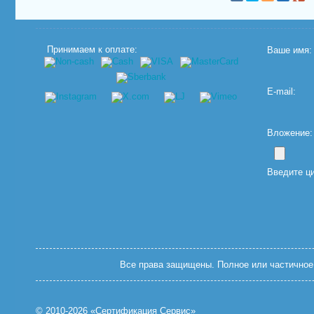
Принимаем к оплате:
Ваше имя:
E-mail:
Вложение: (
Введите ц
Все права защищены. Полное или частичное 
© 2010-2026 «Сертификация Сервис»