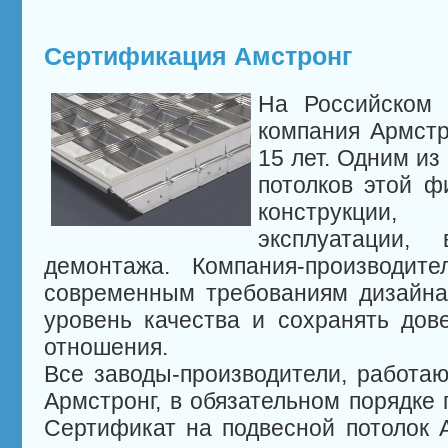
Сертификация Амстронг
На Российском 
компания Армстр
15 лет. Одним и
потолков этой ф
конструкции
эксплуатации, 
демонтажа. Компания-производите
современным требованиям дизайна
уровень качества и сохранять дов
отношения.
Все заводы-производители, работ
Армстронг, в обязательном порядке
Сертификат на подвесной потолок А