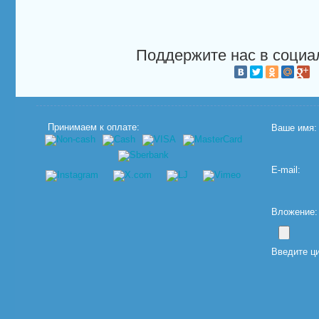
Поддержите нас в социа
Принимаем к оплате:
Ваше имя:
E-mail:
Вложение: (
Введите ц