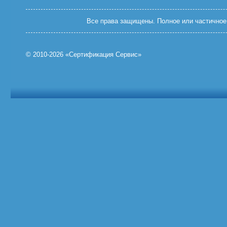
Все права защищены. Полное или частичное 
© 2010-2026 «Сертификация Сервис»