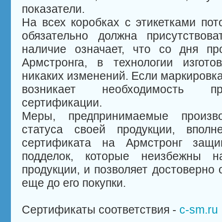
показатели.
На всех коробках с этикетками пот
обязательно должна присутствов
наличие означает, что со дня пр
Армстронга, в технологии изгото
никаких изменений. Если маркировка 
возникает необходимость пр
сертификации.
Меры, предпринимаемые произв
статуса своей продукции, вполн
сертификата на Армстронг защи
подделок, которые неизбежны н
продукции, и позволяет достоверно 
еще до его покупки.
Сертификаты соответствия -
c-sm.ru