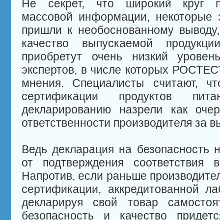
Не секрет, что широкий круг по
массовой информации, некоторые 
пришли к необоснованному выводу,
качество выпускаемой продукц
приобретут очень низкий уровен
экспертов, в числе которых РОСТЕС
мнения. Специалисты считают, чт
сертификации продуктов пи
декларированию назрели как оче
ответственности производителя за 
Ведь декларация на безопасность н
от подтверждения соответствия в
Напротив, если раньше производител
сертификации, аккредитованной лаб
декларируя свой товар самостоя
безопасность и качество придетс