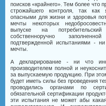
поисков «крайнего». Тем более что 
строжайшего контроля, так как 
опасными для жизни и здоровья по
мечты некоторых недобросовест
выпуске на потребительск
собственноручно заполненн
подтвержденной испытаниями - ни
мечты.
А декларирование - ни что ин
производителем полной и неукоснит
за выпускаемую продукцию. При это
будет иметь силы без проведения те
проводились органами по сер
обязательной сертификации продукт
эти испытания не может абы какая