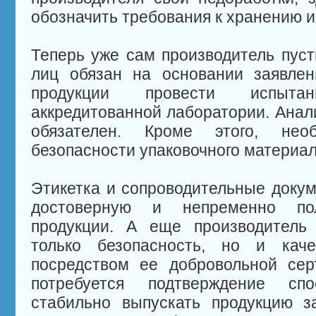
обозначить требования к хранению и
Теперь уже сам производитель пуст
лиц обязан на основании заявлен
продукции провести испыт
аккредитованной лаборатории. Анал
обязателен. Кроме этого, нео
безопасности упаковочного материал
Этикетка и сопроводительные доку
достоверную и непременно п
продукции. А еще производитель
только безопасность, но и каче
посредством ее добровольной сер
потребуется подтверждение спо
стабильно выпускать продукцию з