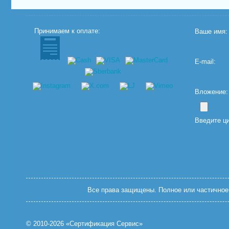
Принимаем к оплате:
Ваше имя:
E-mail:
Вложение: (
Введите ц
Все права защищены. Полное или частичное 
© 2010-2026 «Сертификация Сервис»