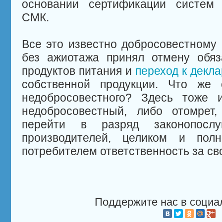
основании сертификации систем 
СМК.
Все это известно добросовестному 
без ажиотажа принял отмену обяз
продуктов питания и
переход к декл
собственной продукции. Что же 
недобросовестного? Здесь тоже и
недобросовестный, либо отомрет
перейти в разряд законопослу
производителей, целиком и пол
потребителем ответственность за св
Поддержите нас в социа