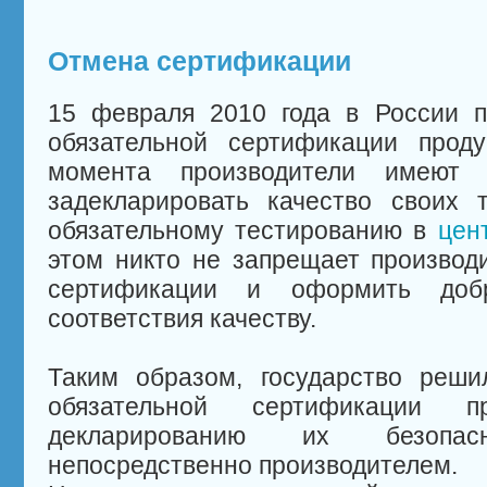
Отмена сертификации
15 февраля 2010 года в России п
обязательной сертификации проду
момента производители имеют 
задекларировать качество своих 
обязательному тестированию в
цен
этом никто не запрещает производ
сертификации и оформить добр
соответствия качеству.
Таким образом, государство реши
обязательной сертификации п
декларированию их безопа
непосредственно производителем.